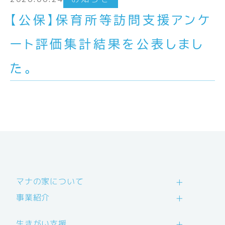
【公保】保育所等訪問支援アンケ
ート評価集計結果を公表しまし
た。
マナの家について
事業紹介
生きがい支援