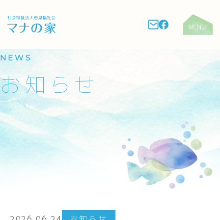
NEWS
お知らせ
2026.06.24
お知らせ