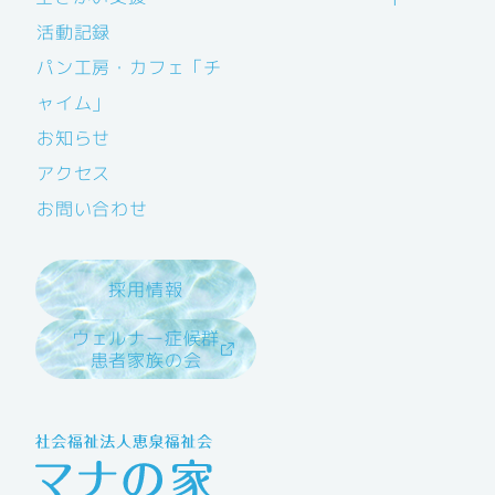
活動記録
パン工房・カフェ「チ
ャイム」
お知らせ
アクセス
お問い合わせ
採用情報
ウェルナー症候群
患者家族の会