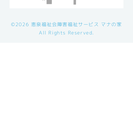
©2026 恵泉福祉会障害福祉サービス マナの家
All Rights Reserved.