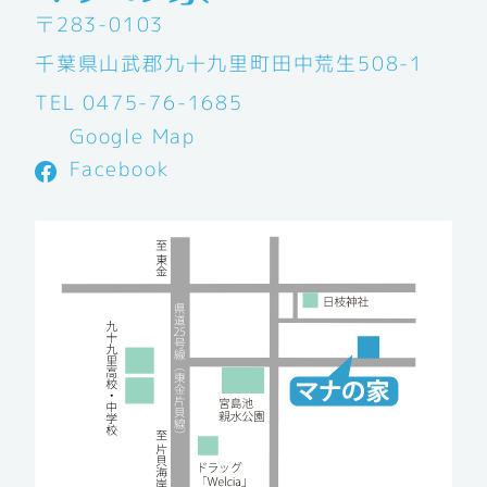
〒283-0103
千葉県山武郡九十九里町田中荒生508-1
TEL 0475-76-1685
Google Map
Facebook