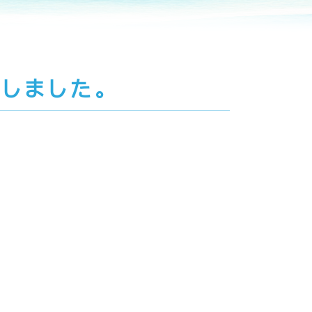
しました。