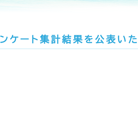
アンケート集計結果を公表いた