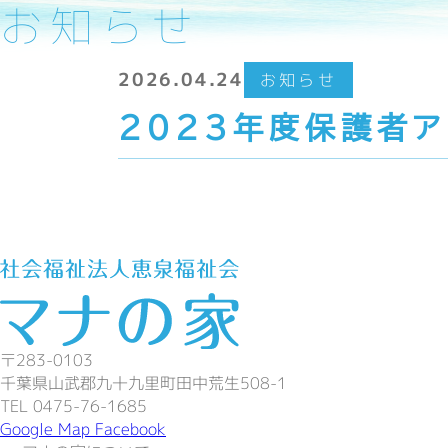
お知らせ
2026.04.24
お知らせ
2023年度保護者
〒283-0103
千葉県山武郡九十九里町田中荒生508-1
TEL 0475-76-1685
Google Map
Facebook