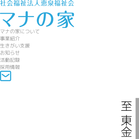
マナの家について
事業紹介
生きがい支援
お知らせ
活動記録
採用情報