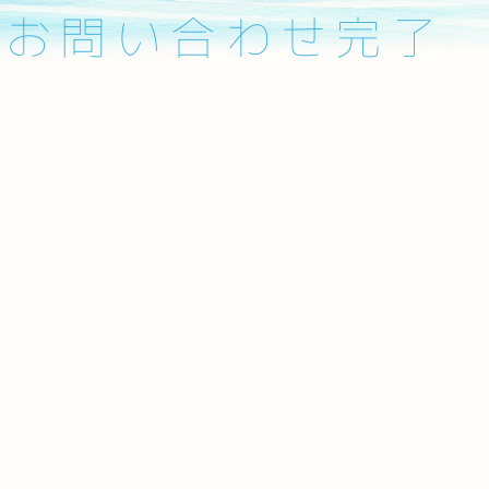
お問い合わせ完了