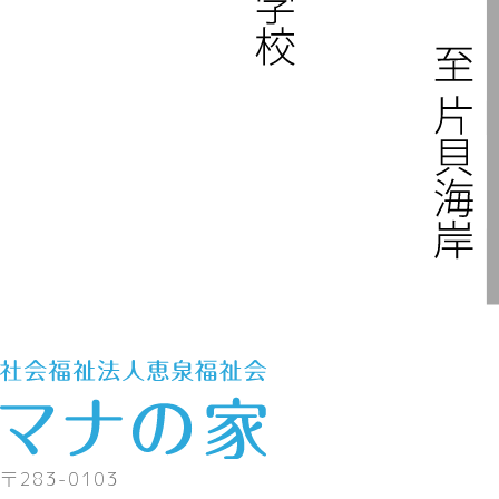
〒283-0103