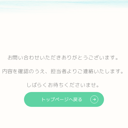
お問い合わせいただきありがとうございます。
内容を確認のうえ、担当者よりご連絡いたします。
しばらくお待ちくださいませ。
トップページへ戻る